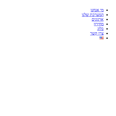
מי אנחנו
המערכת שלנו
ארגונים
מחירון
בלוג
צרו קשר