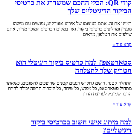
קודי QR: הכלי החכם שמשדרג את כרטיסי
הביקור הדיגיטליים שלך
דמיינו את זה: אתם בעיצומו של אירוע נטוורקינג, נפגשים עם מישהו
מעניין ומחליפים כרטיסי ביקור. ואז, במקום הכרטיס המוכר מנייר, אתם
שולפים את הטלפון, מראים
קרא עוד »
סטארטאפ? למה כרטיס ביקור דיגיטלי הוא
הטריק שלך להצלחה
התחלה קטנה, רושם גדול יש רגעים קטנים שהופכים לחשובים. כשאתה
מתחיל סטארטאפ, כל מפגש, כל שיחה, כל היכרות חדשה יכולה להיות
הדבר שמוביל לפריצת הדרך
קרא עוד »
למה מיתוג אישי חשוב בכרטיסי ביקור
דיגיטליים?