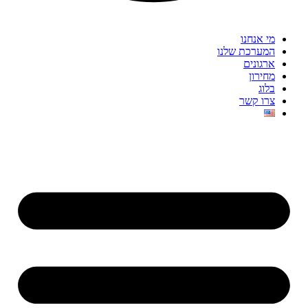
מי אנחנו
המערכת שלנו
ארגונים
מחירון
בלוג
צרו קשר