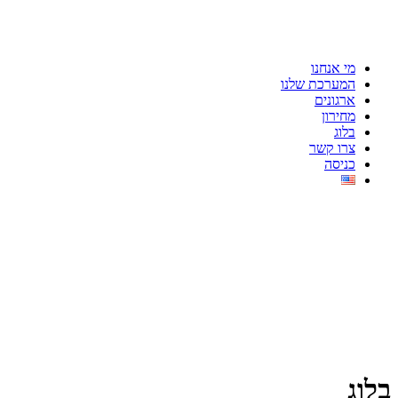
מי אנחנו
המערכת שלנו
ארגונים
מחירון
בלוג
צרו קשר
כניסה
בלוג