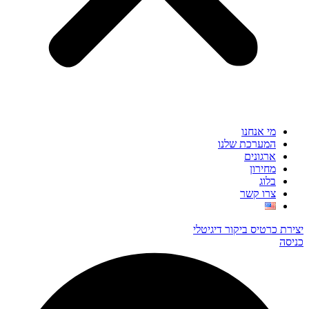
מי אנחנו
המערכת שלנו
ארגונים
מחירון
בלוג
צרו קשר
יצירת כרטיס ביקור דיגיטלי
כניסה