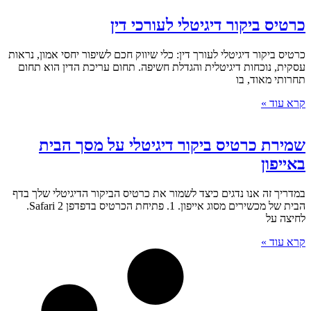
כרטיס ביקור דיגיטלי לעורכי דין
כרטיס ביקור דיגיטלי לעורך דין: כלי שיווק חכם לשיפור יחסי אמון, נראות
עסקית, נוכחות דיגיטלית והגדלת חשיפה. תחום עריכת הדין הוא תחום
תחרותי מאוד, בו
קרא עוד »
שמירת כרטיס ביקור דיגיטלי על מסך הבית
באייפון
במדריך זה אנו נדגים כיצד לשמור את כרטיס הביקור הדיגיטלי שלך בדף
הבית של מכשירים מסוג אייפון. 1. פתיחת הכרטיס בדפדפן Safari 2.
לחיצה על
קרא עוד »