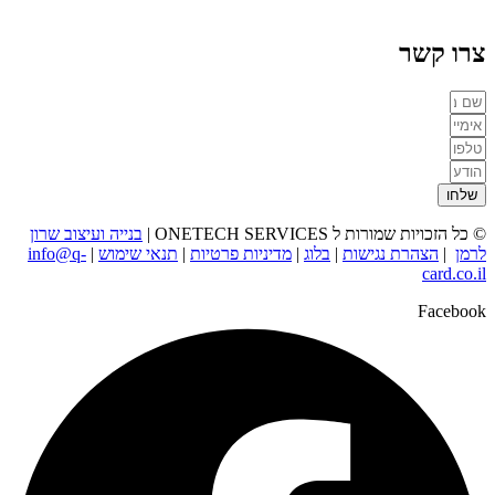
צרו קשר
שלחו
© כל הזכויות שמורות ל ONETECH SERVICES |
בנייה ועיצוב שרון
לרמן
|
הצהרת נגישות
|
בלוג
|
מדיניות פרטיות
|
תנאי שימוש
|
info@q-
card.co.il
Facebook