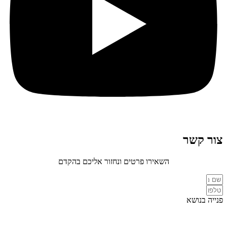
צור קשר
השאירו פרטים ונחזור אליכם בהקדם
פנייה בנושא