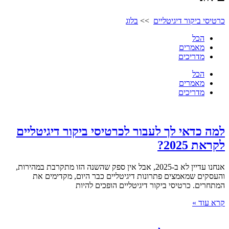
כרטיסי ביקור דיגיטליים
>>
בלוג
הכל
מאמרים
מדריכים
הכל
מאמרים
מדריכים
למה כדאי לך לעבור לכרטיסי ביקור דיגיטליים
לקראת 2025?
אנחנו עדיין לא ב-2025, אבל אין ספק שהשנה הזו מתקרבת במהירות,
והעסקים שמאמצים פתרונות דיגיטליים כבר היום, מקדימים את
המתחרים. כרטיסי ביקור דיגיטליים הופכים להיות
קרא עוד »