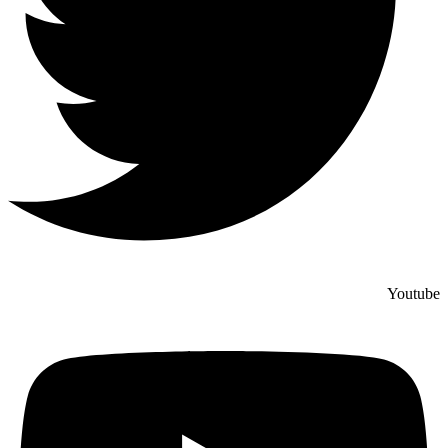
Youtube