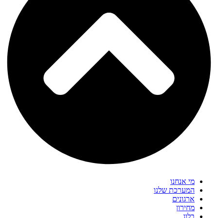
מי אנחנו
המערכת שלנו
ארגונים
מחירון
בלוג