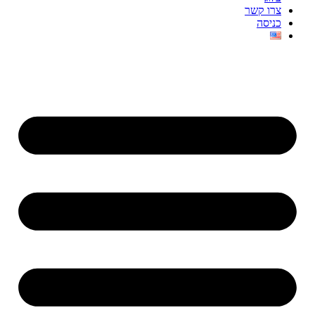
צרו קשר
כניסה