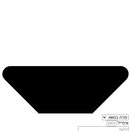
אימייל