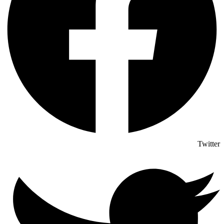
Twitter