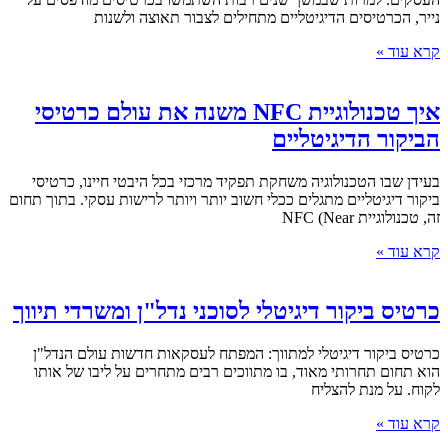
נייר, הכרטיסים הדיגיטליים מתחילים לצבור תאוצה ולשנות
קרא עוד »
איך טכנולוגיית NFC משנה את עולם כרטיסי
הביקור הדיגיטליים
בעידן שבו הטכנולוגיה משחקת תפקיד מרכזי בכל היבטי חיינו, כרטיסי
ביקור דיגיטליים מתגלים ככלי חשוב יותר ויותר לרישות עסקי. בתוך תחום
זה, טכנולוגיית NFC (Near
קרא עוד »
כרטיס ביקור דיגיטלי לסוכני נדל"ן ומשרדי תיווך
כרטיס ביקור דיגיטלי למתווך: המפתח לעסקאות חדשות עולם הנדל"ן
הוא תחום תחרותי מאוד, בו מתווכים רבים מתחרים על ליבו של אותו
לקוח. על מנת להצליח
קרא עוד »