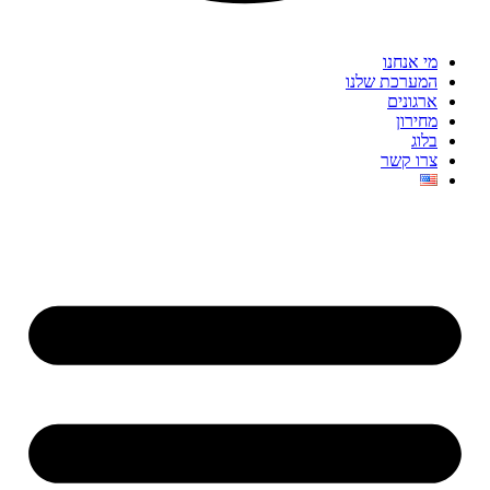
מי אנחנו
המערכת שלנו
ארגונים
מחירון
בלוג
צרו קשר