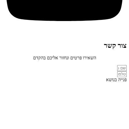
צור קשר
השאירו פרטים ונחזור אליכם בהקדם
פנייה בנושא