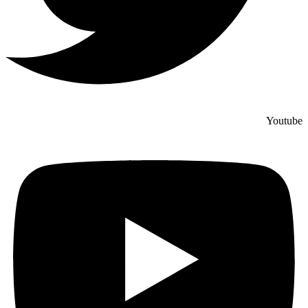
Youtube