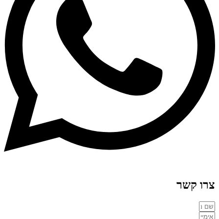
צרו קשר