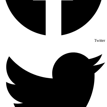
Twitter