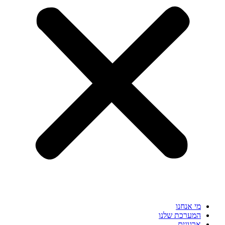
מי אנחנו
המערכת שלנו
ארגונים