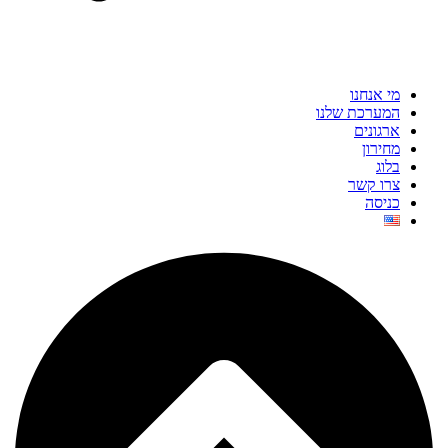
מי אנחנו
המערכת שלנו
ארגונים
מחירון
בלוג
צרו קשר
כניסה