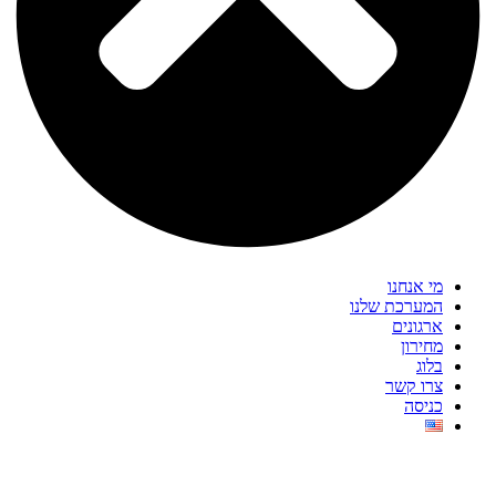
מי אנחנו
המערכת שלנו
ארגונים
מחירון
בלוג
צרו קשר
כניסה