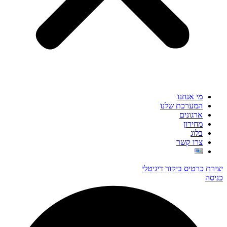
מי אנחנו
המערכת שלנו
ארגונים
מחירון
בלוג
צרו קשר
יצירת כרטיס ביקור דיגיטלי
כניסה