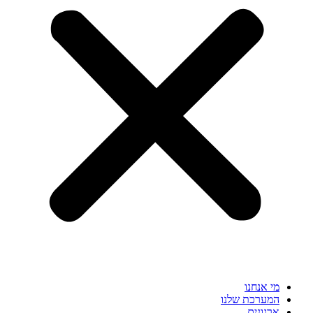
מי אנחנו
המערכת שלנו
ארגונים