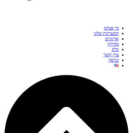
מי אנחנו
המערכת שלנו
ארגונים
מחירון
בלוג
צרו קשר
כניסה