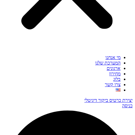
מי אנחנו
המערכת שלנו
ארגונים
מחירון
בלוג
צרו קשר
יצירת כרטיס ביקור דיגיטלי
כניסה