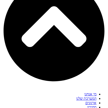
מי אנחנו
המערכת שלנו
ארגונים
מחירון