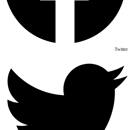
Twitter