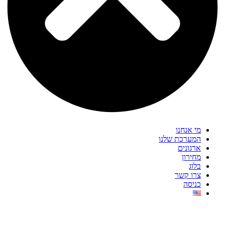
מי אנחנו
המערכת שלנו
ארגונים
מחירון
בלוג
צרו קשר
כניסה