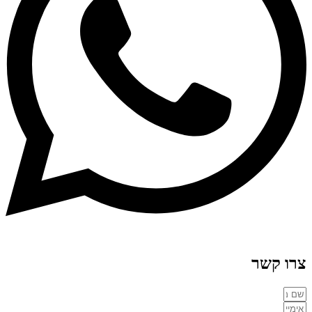
צרו קשר