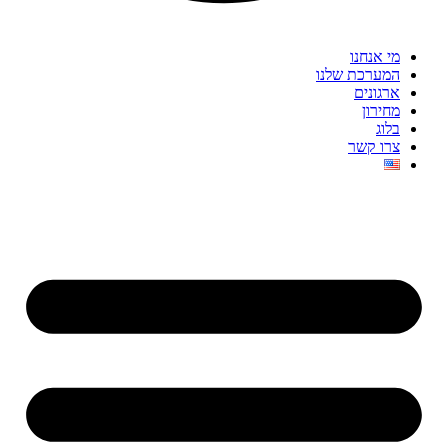
מי אנחנו
המערכת שלנו
ארגונים
מחירון
בלוג
צרו קשר