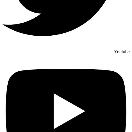
Youtube