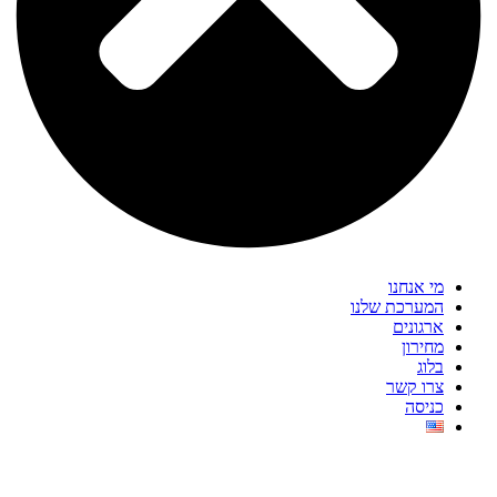
מי אנחנו
המערכת שלנו
ארגונים
מחירון
בלוג
צרו קשר
כניסה