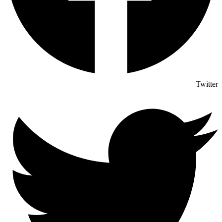
Twitter