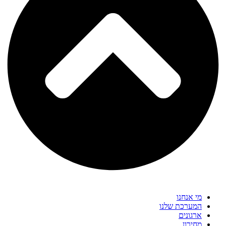
מי אנחנו
המערכת שלנו
ארגונים
מחירון