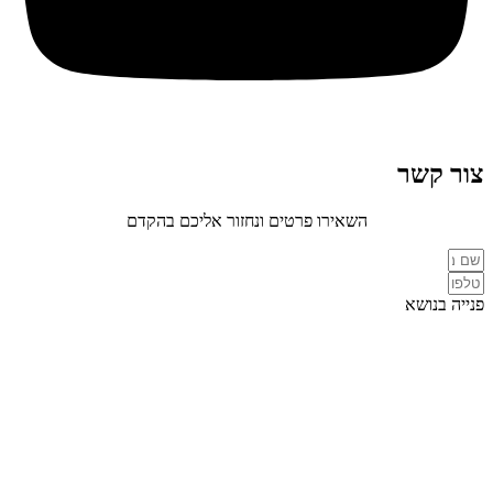
צור קשר
השאירו פרטים ונחזור אליכם בהקדם
פנייה בנושא