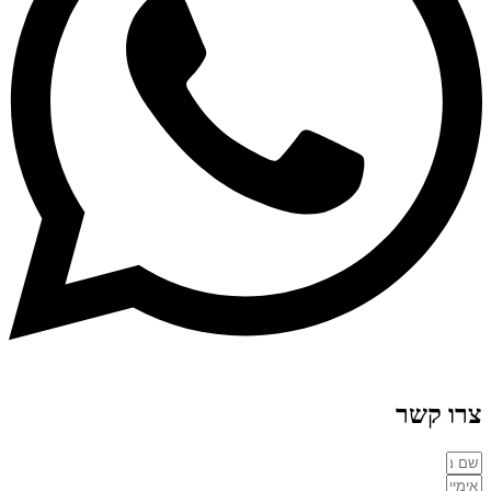
צרו קשר