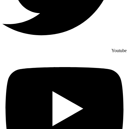
Youtube