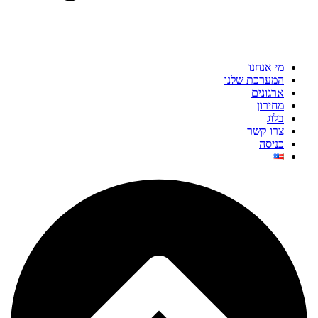
מי אנחנו
המערכת שלנו
ארגונים
מחירון
בלוג
צרו קשר
כניסה