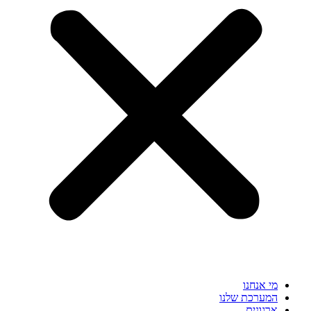
מי אנחנו
המערכת שלנו
ארגונים