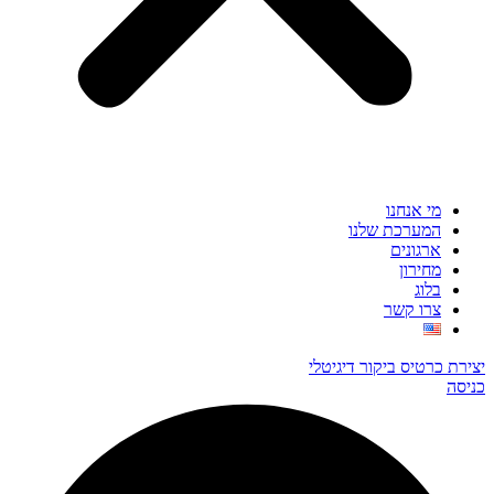
מי אנחנו
המערכת שלנו
ארגונים
מחירון
בלוג
צרו קשר
יצירת כרטיס ביקור דיגיטלי
כניסה