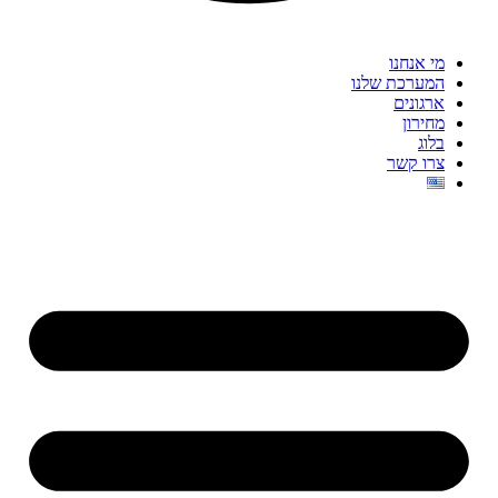
מי אנחנו
המערכת שלנו
ארגונים
מחירון
בלוג
צרו קשר