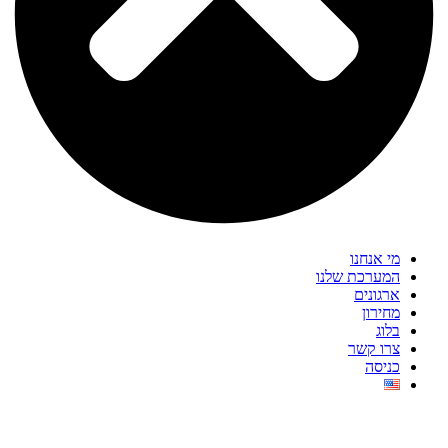
מי אנחנו
המערכת שלנו
ארגונים
מחירון
בלוג
צרו קשר
כניסה