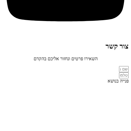
צור קשר
השאירו פרטים ונחזור אליכם בהקדם
פנייה בנושא