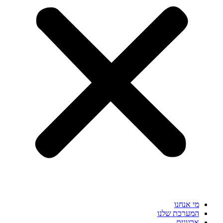
מי אנחנו
המערכת שלנו
ארגונים