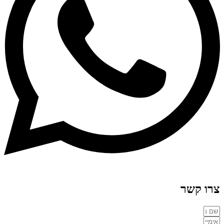
צרו קשר