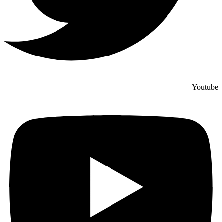
Youtube