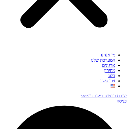
מי אנחנו
המערכת שלנו
ארגונים
מחירון
בלוג
צרו קשר
יצירת כרטיס ביקור דיגיטלי
כניסה