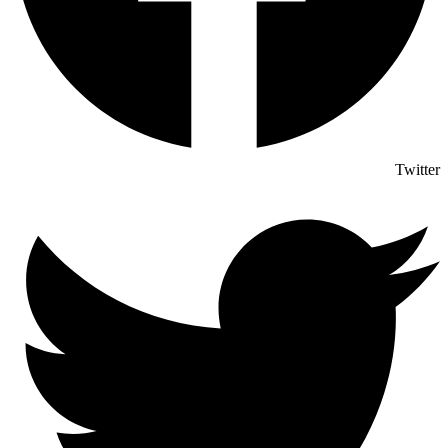
Twitter