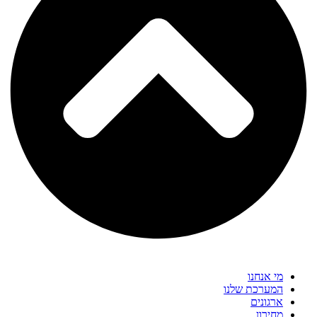
מי אנחנו
המערכת שלנו
ארגונים
מחירון