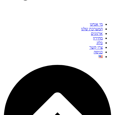
מי אנחנו
המערכת שלנו
ארגונים
מחירון
בלוג
צרו קשר
כניסה