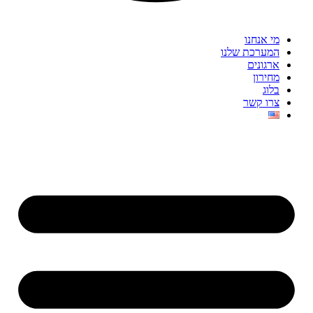
מי אנחנו
המערכת שלנו
ארגונים
מחירון
בלוג
צרו קשר