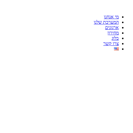
מי אנחנו
המערכת שלנו
ארגונים
מחירון
בלוג
צרו קשר