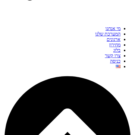
מי אנחנו
המערכת שלנו
ארגונים
מחירון
בלוג
צרו קשר
כניסה