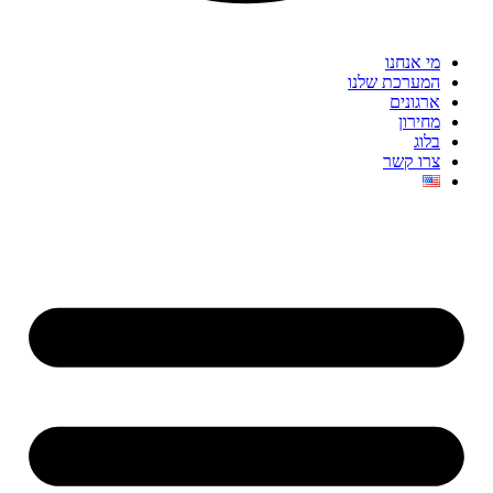
מי אנחנו
המערכת שלנו
ארגונים
מחירון
בלוג
צרו קשר