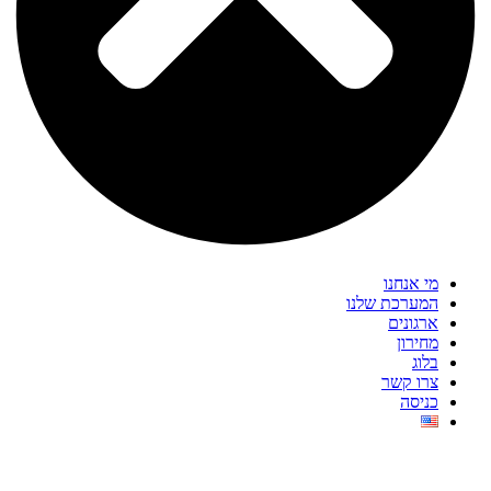
מי אנחנו
המערכת שלנו
ארגונים
מחירון
בלוג
צרו קשר
כניסה