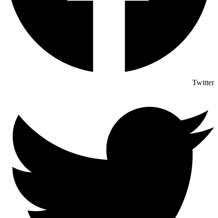
Twitter