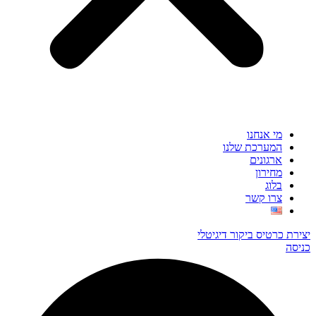
מי אנחנו
המערכת שלנו
ארגונים
מחירון
בלוג
צרו קשר
יצירת כרטיס ביקור דיגיטלי
כניסה