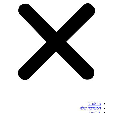
מי אנחנו
המערכת שלנו
ארגונים