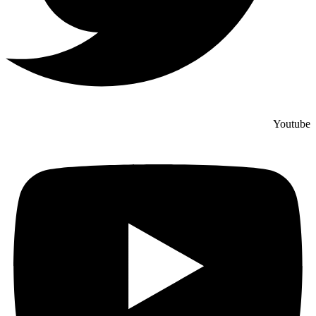
Youtube