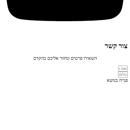
צור קשר
השאירו פרטים ונחזור אליכם בהקדם
פנייה בנושא