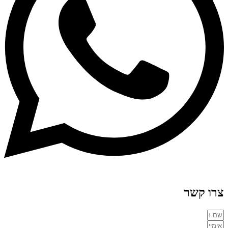
צרו קשר