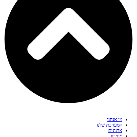
מי אנחנו
המערכת שלנו
ארגונים
מחירון