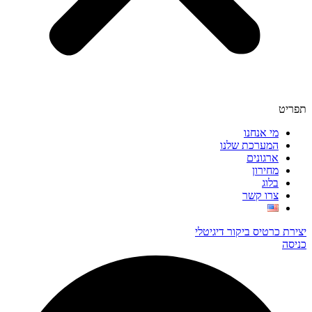
תפריט
מי אנחנו
המערכת שלנו
ארגונים
מחירון
בלוג
צרו קשר
יצירת כרטיס ביקור דיגיטלי
כניסה