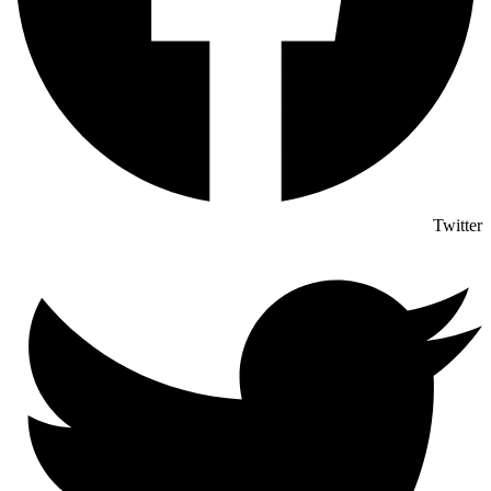
Twitter