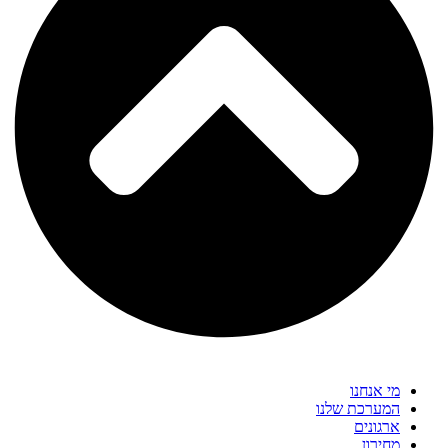
מי אנחנו
המערכת שלנו
ארגונים
מחירון