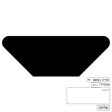
אימייל
שליחה