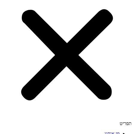
תפריט
מי אנחנו