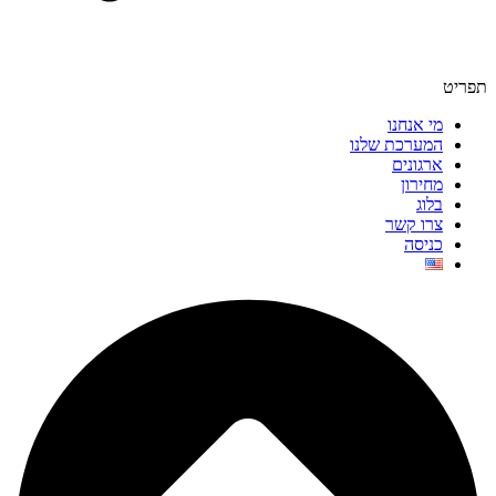
תפריט
מי אנחנו
המערכת שלנו
ארגונים
מחירון
בלוג
צרו קשר
כניסה