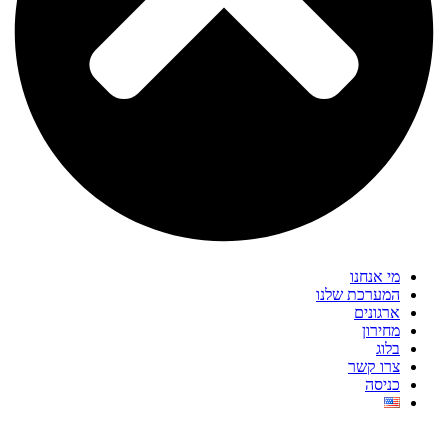
מי אנחנו
המערכת שלנו
ארגונים
מחירון
בלוג
צרו קשר
כניסה