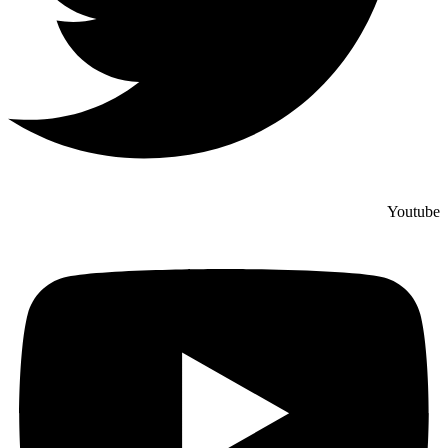
Youtube