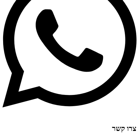
צרו קשר