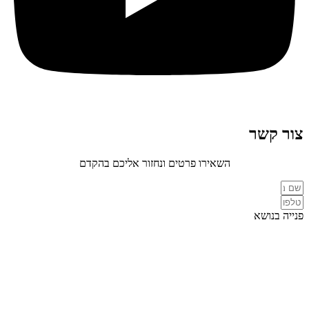
צור קשר
השאירו פרטים ונחזור אליכם בהקדם
פנייה בנושא