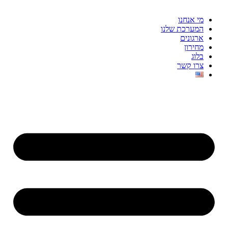
מי אנחנו
המערכת שלנו
ארגונים
מחירון
בלוג
צרו קשר