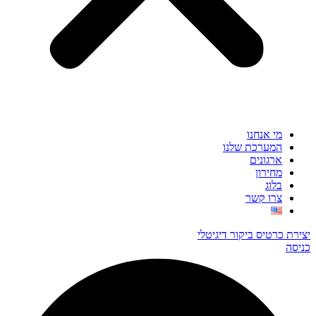
מי אנחנו
המערכת שלנו
ארגונים
מחירון
בלוג
צרו קשר
יצירת כרטיס ביקור דיגיטלי
כניסה