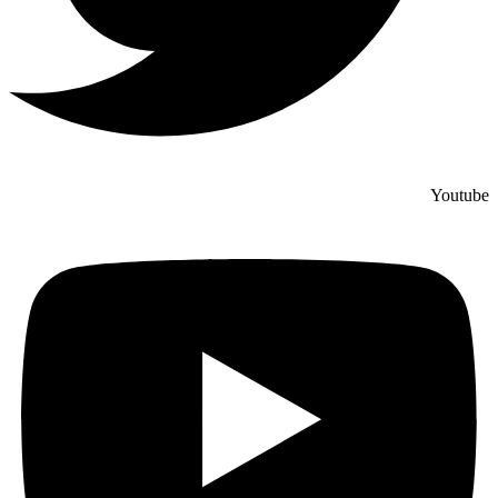
Youtube