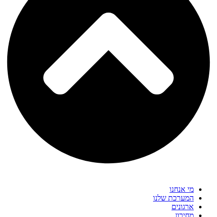
מי אנחנו
המערכת שלנו
ארגונים
מחירון