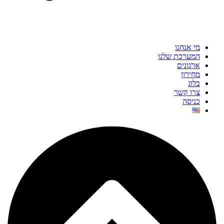
מי אנחנו
המערכת שלנו
ארגונים
מחירון
בלוג
צרו קשר
כניסה