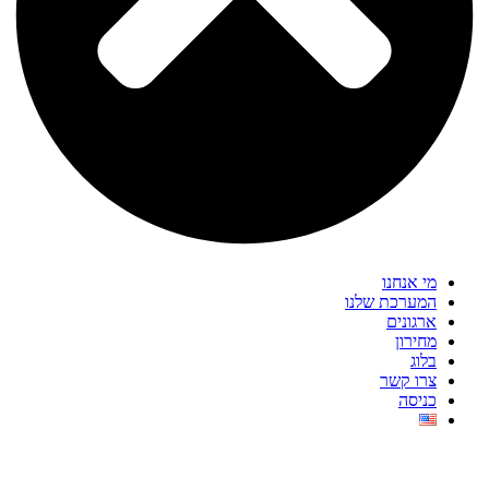
מי אנחנו
המערכת שלנו
ארגונים
מחירון
בלוג
צרו קשר
כניסה