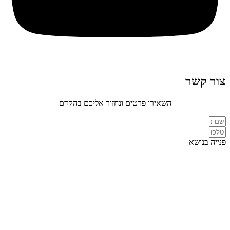
צור קשר
השאירו פרטים ונחזור אליכם בהקדם
פנייה בנושא