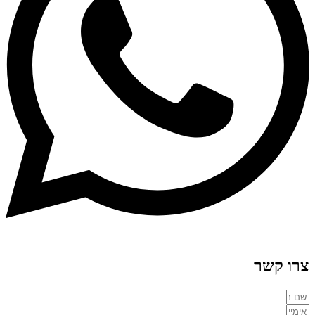
צרו קשר