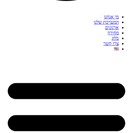
מי אנחנו
המערכת שלנו
ארגונים
מחירון
בלוג
צרו קשר