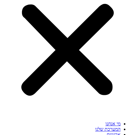
מי אנחנו
המערכת שלנו
ארגונים