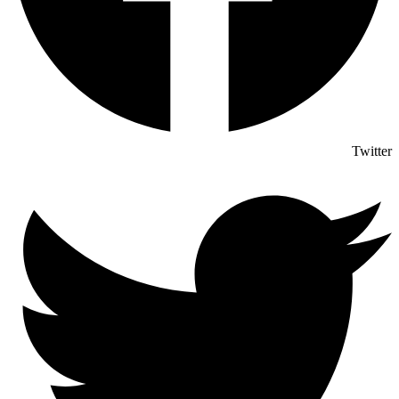
Twitter