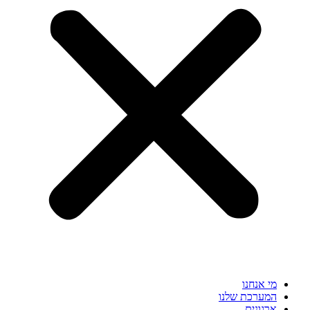
מי אנחנו
המערכת שלנו
ארגונים