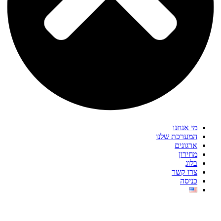
מי אנחנו
המערכת שלנו
ארגונים
מחירון
בלוג
צרו קשר
כניסה