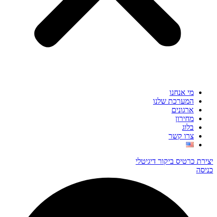
מי אנחנו
המערכת שלנו
ארגונים
מחירון
בלוג
צרו קשר
יצירת כרטיס ביקור דיגיטלי
כניסה