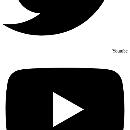
Youtube