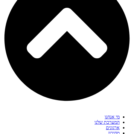
מי אנחנו
המערכת שלנו
ארגונים
מחירון