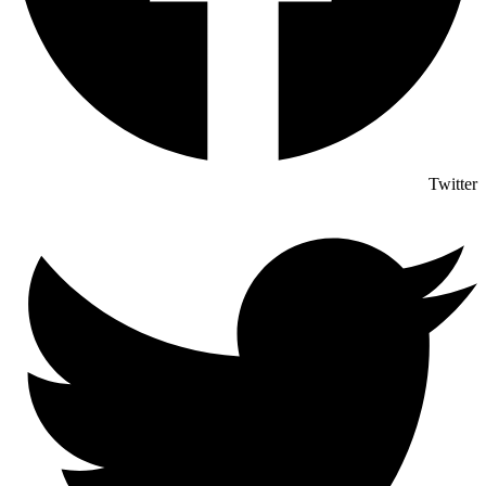
Twitter