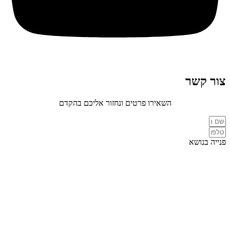
צור קשר
השאירו פרטים ונחזור אליכם בהקדם
פנייה בנושא