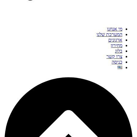
מי אנחנו
המערכת שלנו
ארגונים
מחירון
בלוג
צרו קשר
כניסה