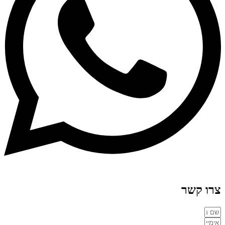
צרו קשר