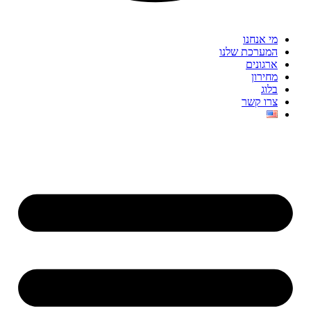
מי אנחנו
המערכת שלנו
ארגונים
מחירון
בלוג
צרו קשר