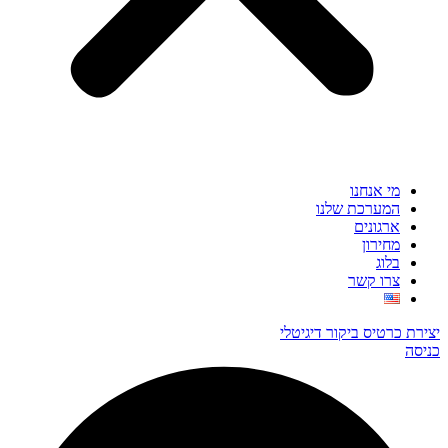
מי אנחנו
המערכת שלנו
ארגונים
מחירון
בלוג
צרו קשר
יצירת כרטיס ביקור דיגיטלי
כניסה