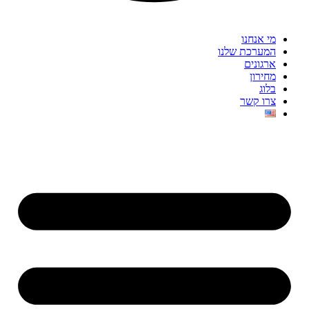
מי אנחנו
המערכת שלנו
ארגונים
מחירון
בלוג
צרו קשר