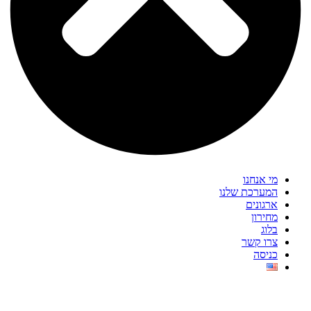
מי אנחנו
המערכת שלנו
ארגונים
מחירון
בלוג
צרו קשר
כניסה