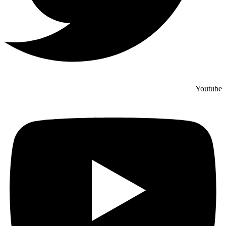
Youtube