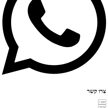
צרו קשר