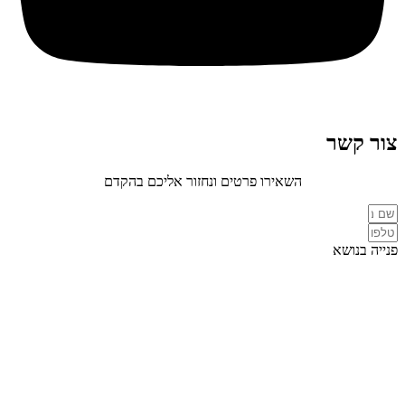
צור קשר
השאירו פרטים ונחזור אליכם בהקדם
פנייה בנושא