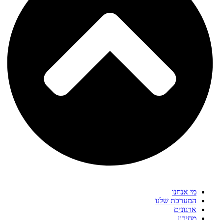
מי אנחנו
המערכת שלנו
ארגונים
מחירון