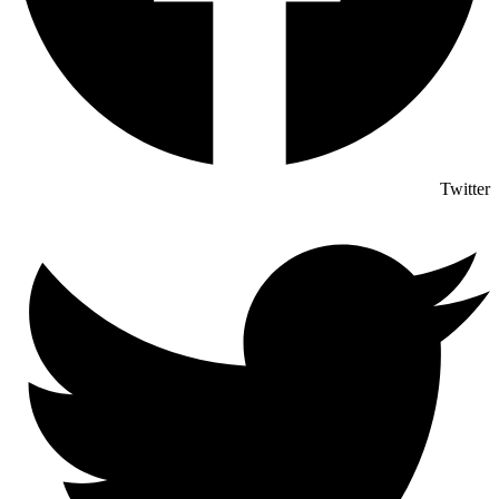
Twitter