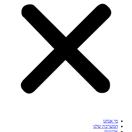
מי אנחנו
המערכת שלנו
ארגונים