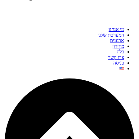
מי אנחנו
המערכת שלנו
ארגונים
מחירון
בלוג
צרו קשר
כניסה