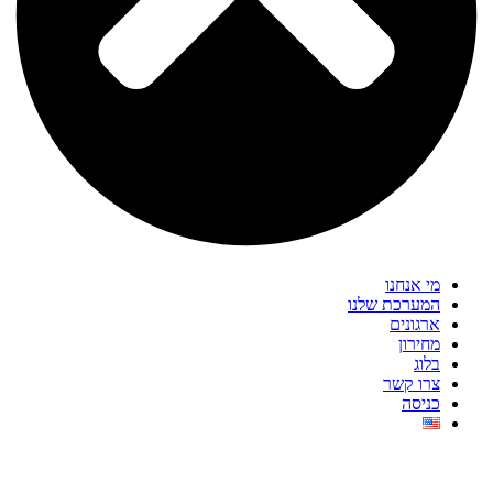
מי אנחנו
המערכת שלנו
ארגונים
מחירון
בלוג
צרו קשר
כניסה