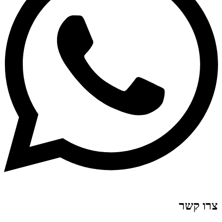
צרו קשר