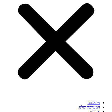
מי אנחנו
המערכת שלנו
ארגונים