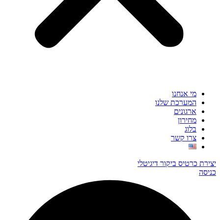
מי אנחנו
המערכת שלנו
ארגונים
מחירון
בלוג
צרו קשר
יצירת כרטיס ביקור דיגיטלי
כניסה