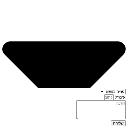
אימייל
שליחה