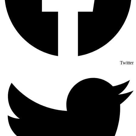
Twitter