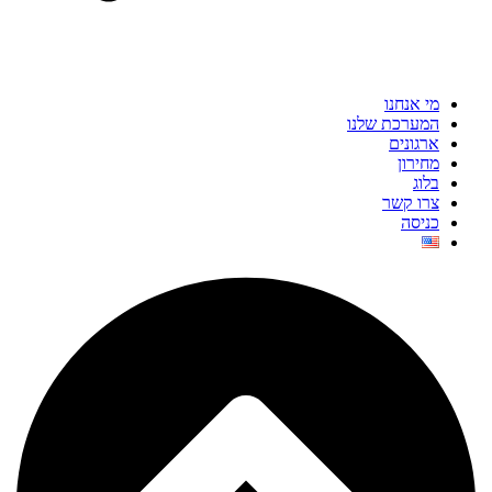
מי אנחנו
המערכת שלנו
ארגונים
מחירון
בלוג
צרו קשר
כניסה