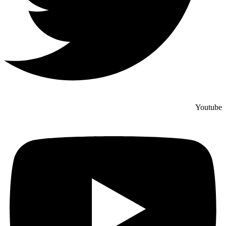
Youtube