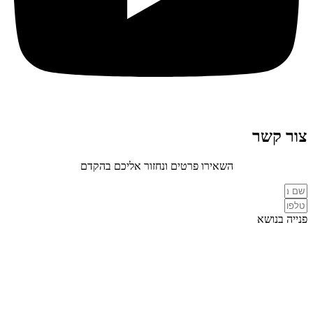
צור קשר
השאירו פרטים ונחזור אליכם בהקדם
פנייה בנושא