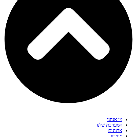
מי אנחנו
המערכת שלנו
ארגונים
מחירון