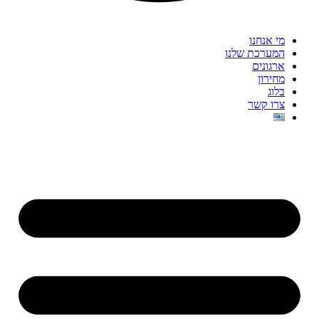
מי אנחנו
המערכת שלנו
ארגונים
מחירון
בלוג
צרו קשר