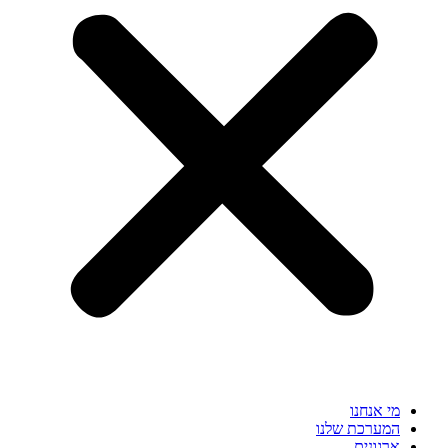
מי אנחנו
המערכת שלנו
ארגונים