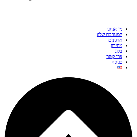
מי אנחנו
המערכת שלנו
ארגונים
מחירון
בלוג
צרו קשר
כניסה