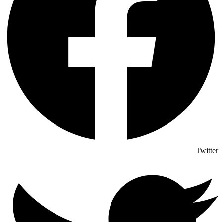
Twitter