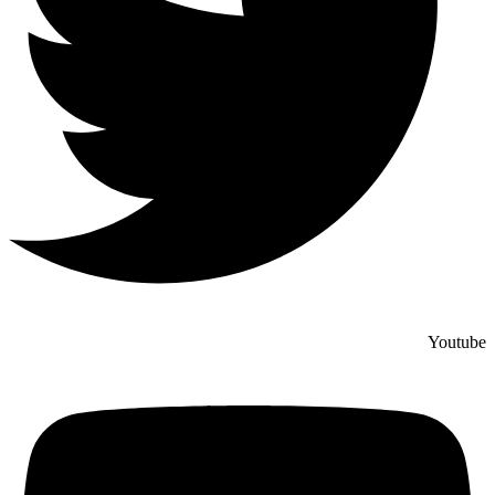
Youtube