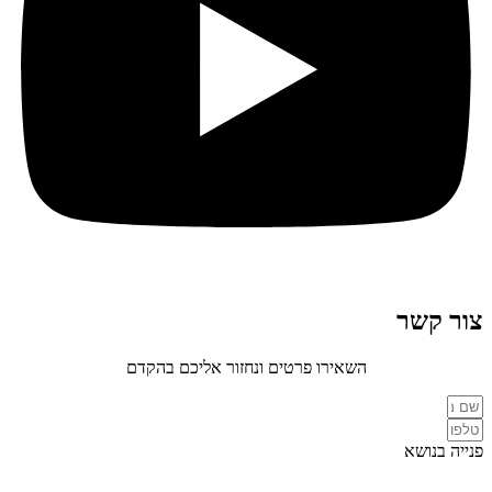
צור קשר
השאירו פרטים ונחזור אליכם בהקדם
פנייה בנושא