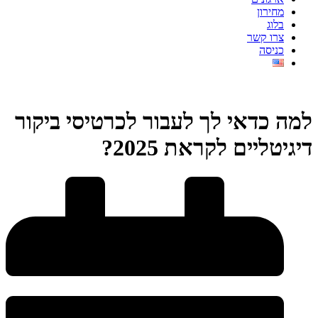
מחירון
בלוג
צרו קשר
כניסה
למה כדאי לך לעבור לכרטיסי ביקור
דיגיטליים לקראת 2025?