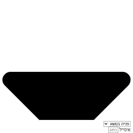
אימייל