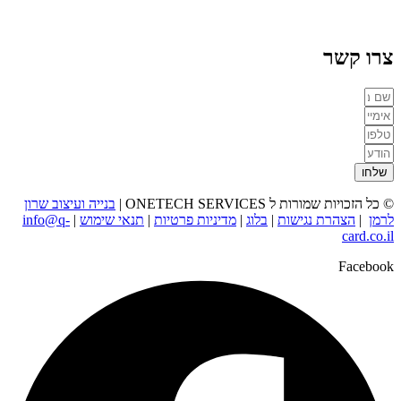
צרו קשר
שלחו
© כל הזכויות שמורות ל ONETECH SERVICES |
בנייה ועיצוב שרון
לרמן
|
הצהרת נגישות
|
בלוג
|
מדיניות פרטיות
|
תנאי שימוש
|
info@q-
card.co.il
Facebook