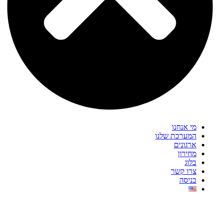
מי אנחנו
המערכת שלנו
ארגונים
מחירון
בלוג
צרו קשר
כניסה