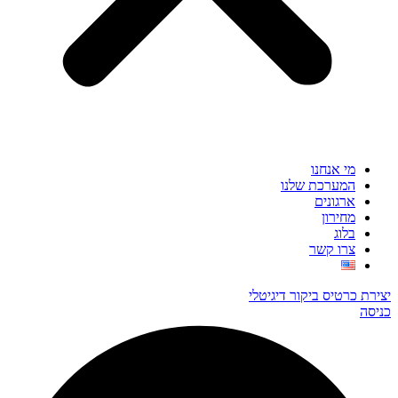
מי אנחנו
המערכת שלנו
ארגונים
מחירון
בלוג
צרו קשר
יצירת כרטיס ביקור דיגיטלי
כניסה