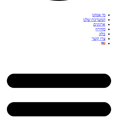
מי אנחנו
המערכת שלנו
ארגונים
מחירון
בלוג
צרו קשר