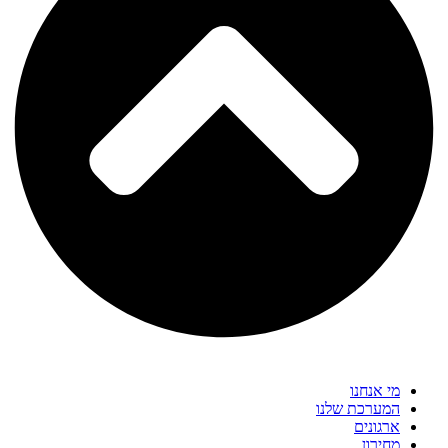
מי אנחנו
המערכת שלנו
ארגונים
מחירון